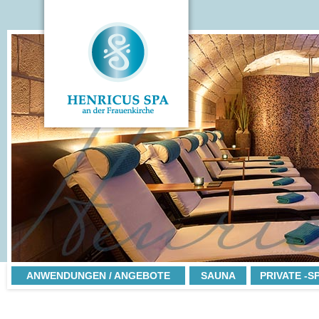
ANWENDUNGEN / ANGEBOTE
SAUNA
PRIVATE -S