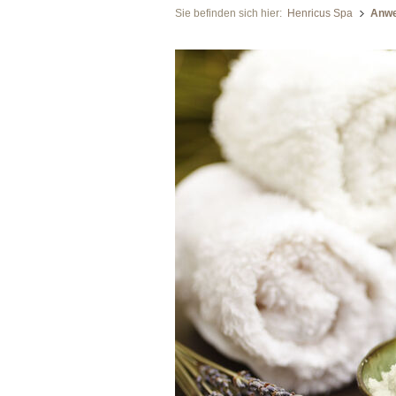
Sie befinden sich hier:
Henricus Spa
Anwe