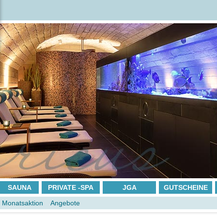
SAUNA
PRIVATE -SPA
JGA
GUTSCHEINE
Monatsaktion
Angebote