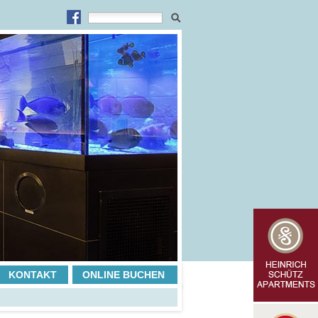
KONTAKT
ONLINE BUCHEN