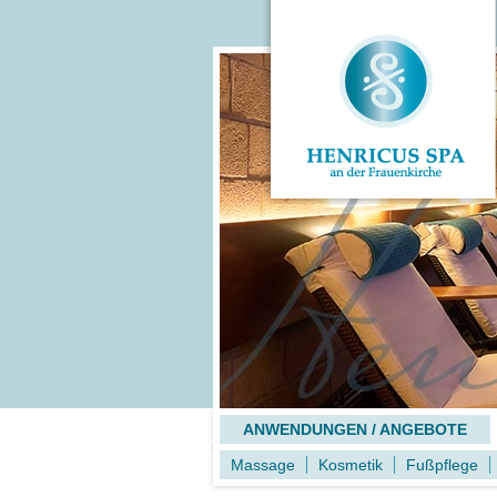
ANWENDUNGEN / ANGEBOTE
Massage
Kosmetik
Fußpflege