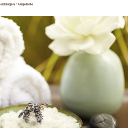
ndungen / Angebote